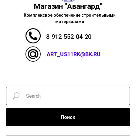
Магазин "Авангард"
Комплексное обеспечение строительными
материалами
8-912-552-04-20
ART_US11RK@BK.RU
Поиск