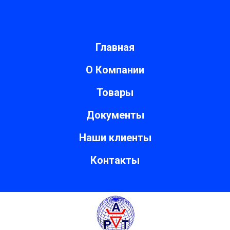
Главная
О Компании
Товары
Документы
Наши клиенты
Контакты