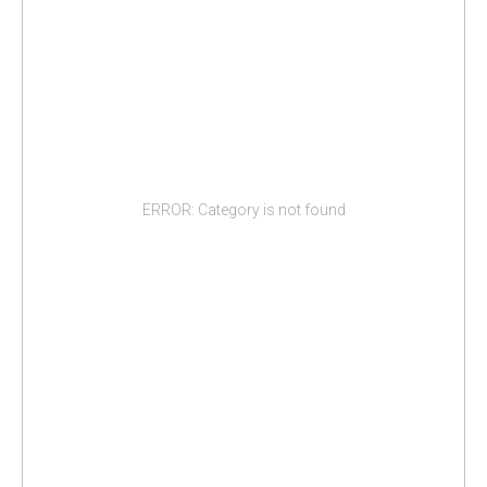
ERROR: Category is not found