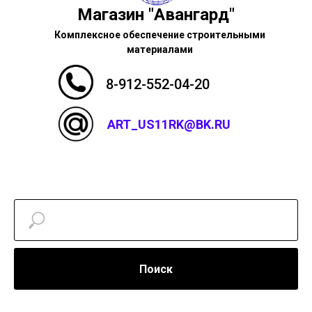
Магазин "Авангард"
Комплексное обеспечение строительными
материалами
8-912-552-04-20
ART_US11RK@BK.RU
Поиск