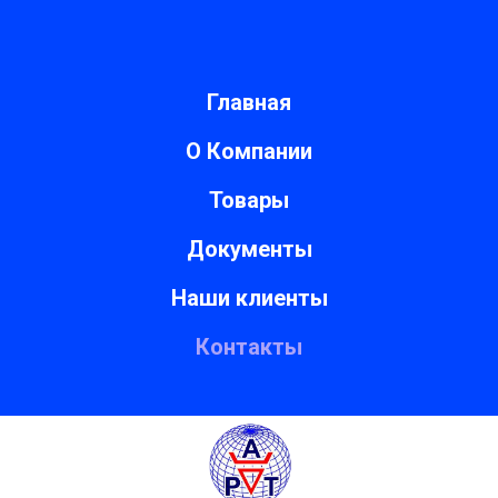
Главная
О Компании
Товары
Документы
Наши клиенты
Контакты