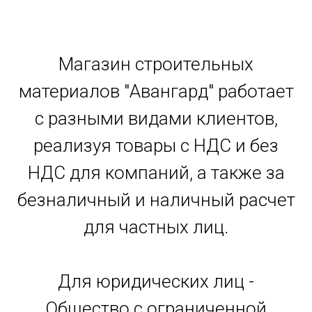
Магазин строительных
материалов "Авангард" работает
с разными видами клиентов,
реализуя товары с НДС и без
НДС для компаний, а также за
безналичный и наличный расчет
для частных лиц.
Для юридических лиц -
Общество с ограниченной