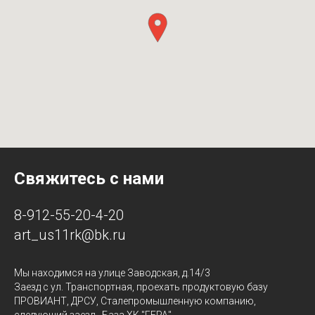
Свяжитесь с нами
8-912-55-20-4-20
art_us11rk@bk.ru
Мы находимся на улице Заводская, д.14/3
Заезд с ул. Транспортная, проехать продуктовую базу
ПРОВИАНТ, ДРСУ, Сталепромышленную компанию,