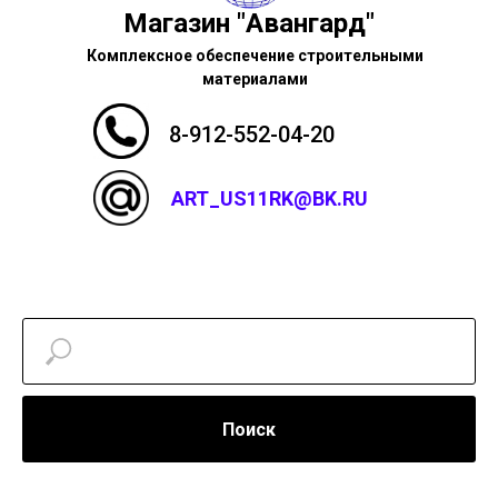
Магазин "Авангард"
Комплексное обеспечение строительными
материалами
8-912-552-04-20
ART_US11RK@BK.RU
Поиск