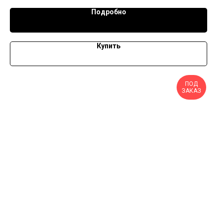
Подробно
Купить
ПОД
ЗАКАЗ