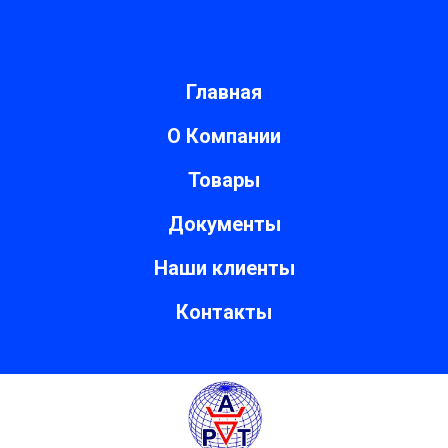
Главная
О Компании
Товары
Документы
Наши клиенты
Контакты