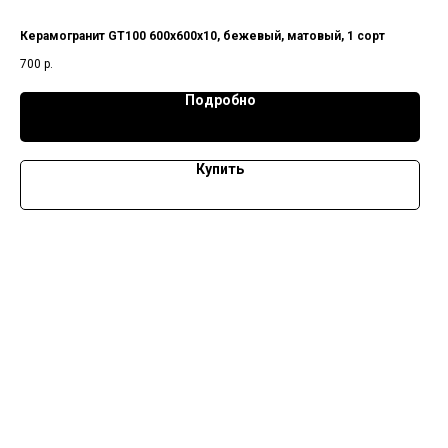
Керамогранит GT100 600х600х10, бежевый, матовый, 1 сорт
700
р.
Подробно
Купить