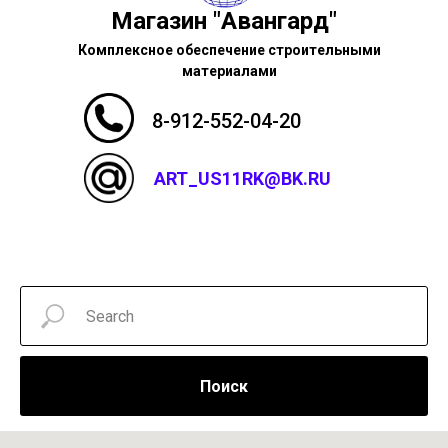
Магазин "Авангард"
Комплексное обеспечение строительными
материалами
8-912-552-04-20
ART_US11RK@BK.RU
Поиск