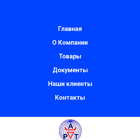
Главная
О Компании
Товары
Документы
Наши клиенты
Контакты