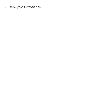
Вернуться к товарам