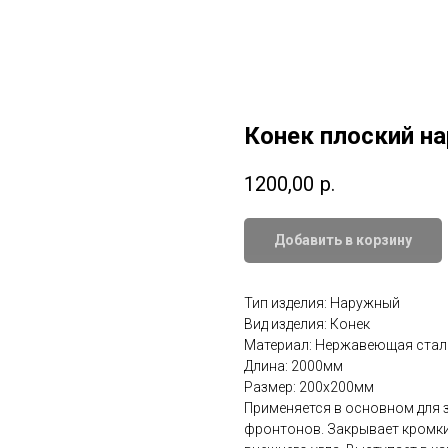
Конек плоский 
1200,00
р.
Добавить в корзину
Тип изделия: Наружный
Вид изделия: Конек
Материал: Нержавеющая стал
Длина: 2000мм
Размер: 200х200мм
Применяется в основном для 
фронтонов. Закрывает кромк