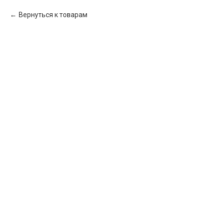
Вернуться к товарам