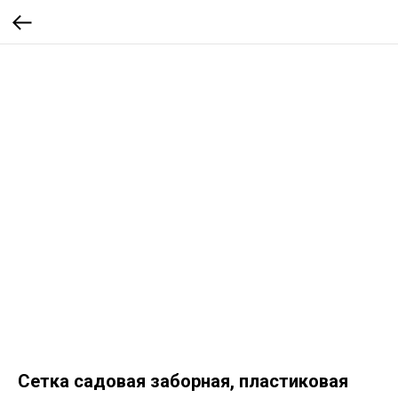
Сетка садовая заборная, пластиковая