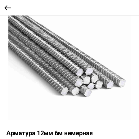
Арматура 12мм 6м немерная