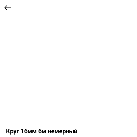
Круг 16мм 6м немерный