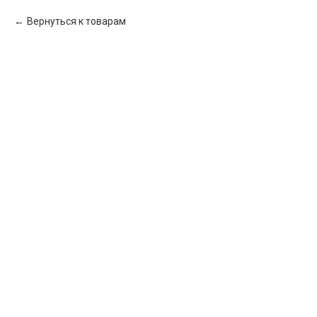
Вернуться к товарам