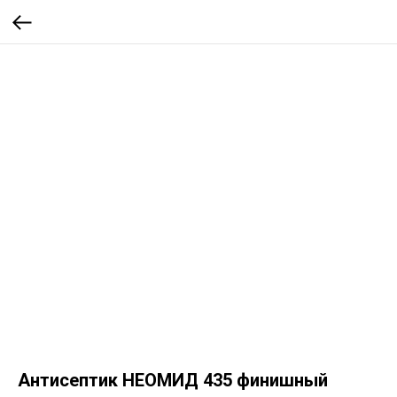
Антисептик НЕОМИД 435 финишный