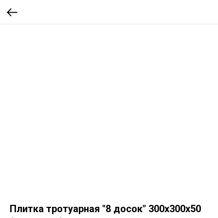
Плитка тротуарная "8 досок" 300х300х50