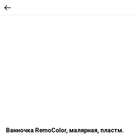
Ванночка RemoColor, малярная, пластм.