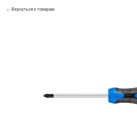
Вернуться к товарам