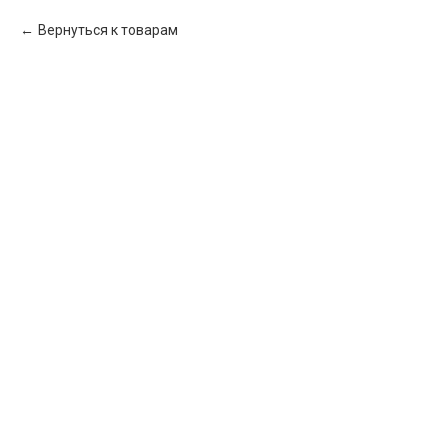
Вернуться к товарам