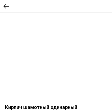
Кирпич шамотный одинарный